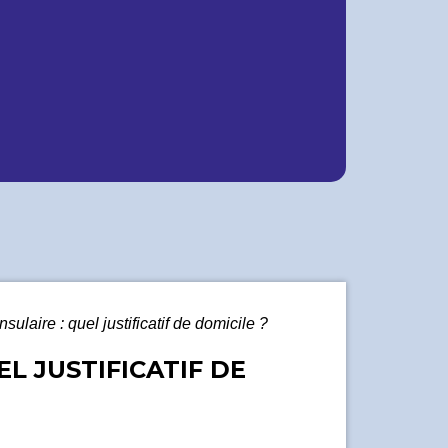
nsulaire : quel justificatif de domicile ?
EL JUSTIFICATIF DE