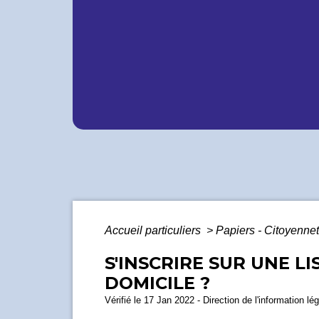
Accueil particuliers
>
Papiers - Citoyennet
S'INSCRIRE SUR UNE L
DOMICILE ?
Vérifié le 17 Jan 2022 - Direction de l'information lé