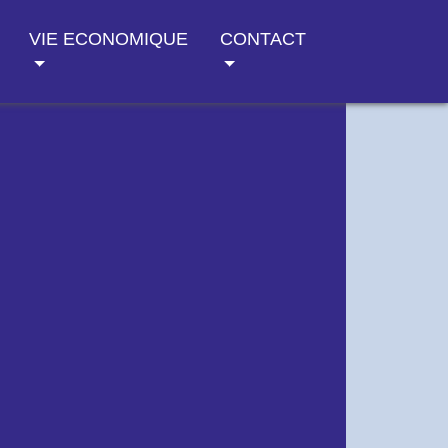
VIE ECONOMIQUE
CONTACT