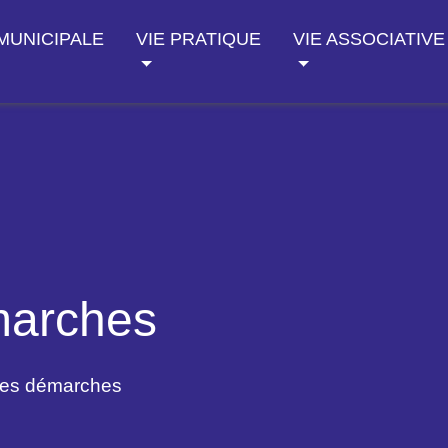
 MUNICIPALE
VIE PRATIQUE
VIE ASSOCIATIVE
marches
des démarches