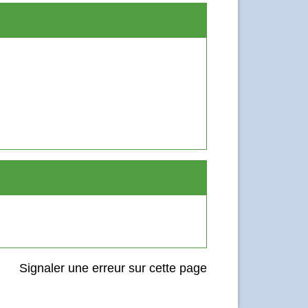
Signaler une erreur sur cette page