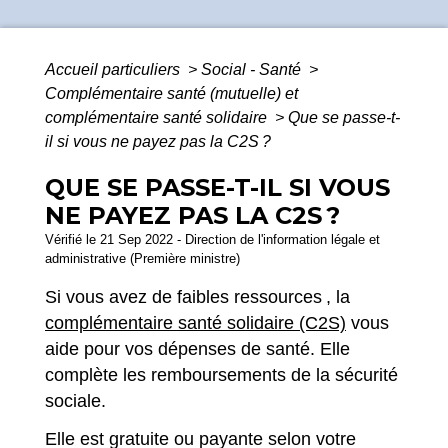
Accueil particuliers
>
Social - Santé
>
Complémentaire santé (mutuelle) et
complémentaire santé solidaire
>
Que se passe-t-
il si vous ne payez pas la C2S ?
QUE SE PASSE-T-IL SI VOUS
NE PAYEZ PAS LA C2S ?
Vérifié le 21 Sep 2022 - Direction de l'information légale et
administrative (Première ministre)
Si vous avez de faibles ressources , la
complémentaire santé solidaire (C2S)
vous
aide pour vos dépenses de santé. Elle
complète les remboursements de la sécurité
sociale.
Elle est gratuite ou payante selon votre