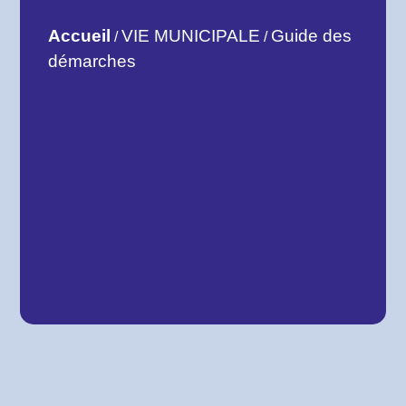
Accueil
VIE MUNICIPALE
Guide des
/
/
démarches