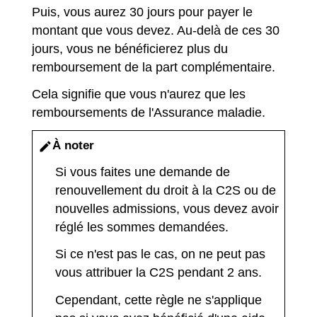
Puis, vous aurez 30 jours pour payer le
montant que vous devez. Au-delà de ces 30
jours, vous ne bénéficierez plus du
remboursement de la part complémentaire.
Cela signifie que vous n'aurez que les
remboursements de l'Assurance maladie.
À noter
edit
Si vous faites une demande de
renouvellement du droit à la C2S ou de
nouvelles admissions, vous devez avoir
réglé les sommes demandées.
Si ce n'est pas le cas, on ne peut pas
vous attribuer la C2S pendant 2 ans.
Cependant, cette règle ne s'applique