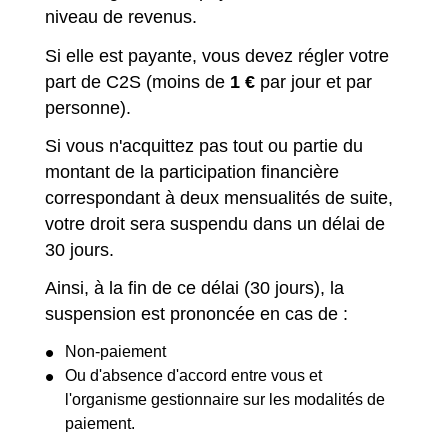
niveau de revenus.
Si elle est payante, vous devez régler votre
part de C2S (moins de
1 €
par jour et par
personne).
Si vous n'acquittez pas tout ou partie du
montant de la participation financière
correspondant à deux mensualités de suite,
votre droit sera suspendu dans un délai de
30 jours.
Ainsi, à la fin de ce délai (30 jours), la
suspension est prononcée en cas de :
Non-paiement
Ou d'absence d'accord entre vous et
l'organisme gestionnaire sur les modalités de
paiement.