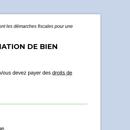
ont les démarches fiscales pour une
ATION DE BIEN
 Vous devez payer des
droits de
ue
.