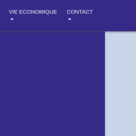
VIE ECONOMIQUE
CONTACT