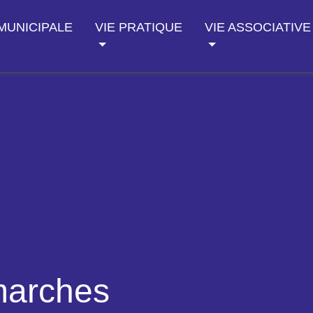
 MUNICIPALE
VIE PRATIQUE
VIE ASSOCIATIVE
marches