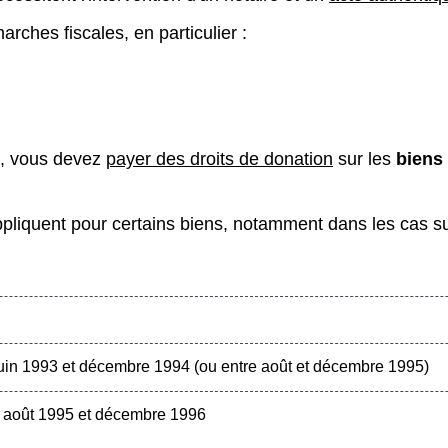
arches fiscales, en particulier :
ce, vous devez
payer des droits de donation
sur les
biens
appliquent pour certains biens, notamment dans les cas su
uin 1993 et décembre 1994 (ou entre août et décembre 1995)
e août 1995 et décembre 1996