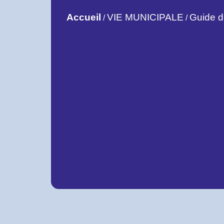
Accueil
VIE MUNICIPALE
Guide 
/
/