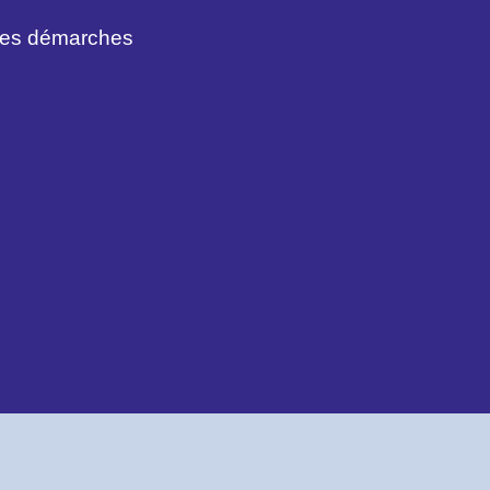
des démarches