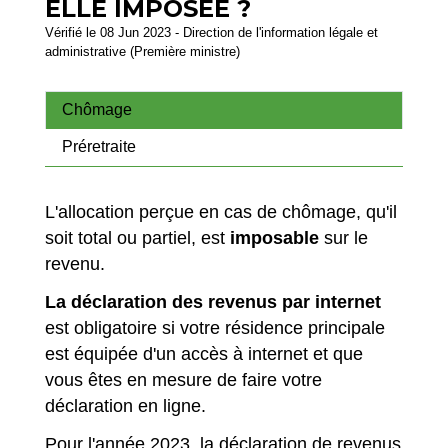
ELLE IMPOSÉE ?
Vérifié le 08 Jun 2023 - Direction de l'information légale et
administrative (Première ministre)
Chômage
Préretraite
L'allocation perçue en cas de chômage, qu'il
soit total ou partiel, est
imposable
sur le
revenu.
La déclaration des revenus par internet
est obligatoire si votre résidence principale
est équipée d'un accès à internet et que
vous êtes en mesure de faire votre
déclaration en ligne.
Pour l'année 2023, la déclaration de revenus