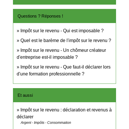
Questions ? Réponses !
Impôt sur le revenu - Qui est imposable ?
Quel est le barème de l'impôt sur le revenu ?
Impôt sur le revenu - Un chômeur créateur
d'entreprise est-il imposable ?
Impôt sur le revenu - Que faut-il déclarer lors
d'une formation professionnelle ?
Et aussi
Impôt sur le revenu : déclaration et revenus à
déclarer
Argent - Impôts - Consommation