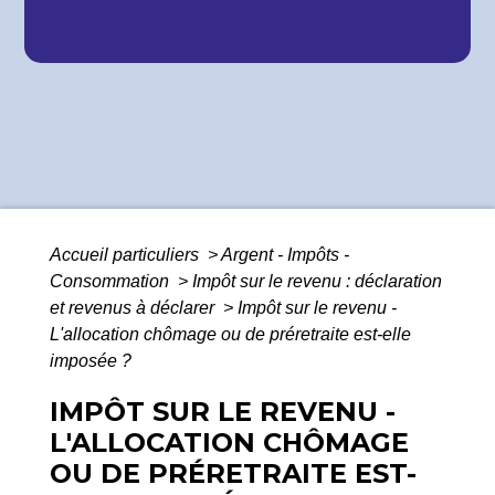
Accueil particuliers
>
Argent - Impôts -
Consommation
>
Impôt sur le revenu : déclaration
et revenus à déclarer
>
Impôt sur le revenu -
L'allocation chômage ou de préretraite est-elle
imposée ?
IMPÔT SUR LE REVENU -
L'ALLOCATION CHÔMAGE
OU DE PRÉRETRAITE EST-