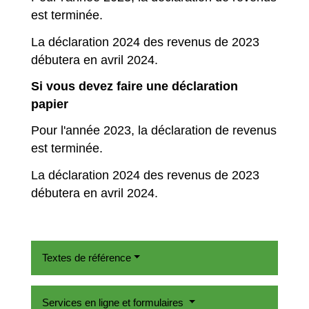
est terminée.
La déclaration 2024 des revenus de 2023
débutera en avril 2024.
Si vous devez faire une déclaration
papier
Pour l'année 2023, la déclaration de revenus
est terminée.
La déclaration 2024 des revenus de 2023
débutera en avril 2024.
Textes de référence
Services en ligne et formulaires