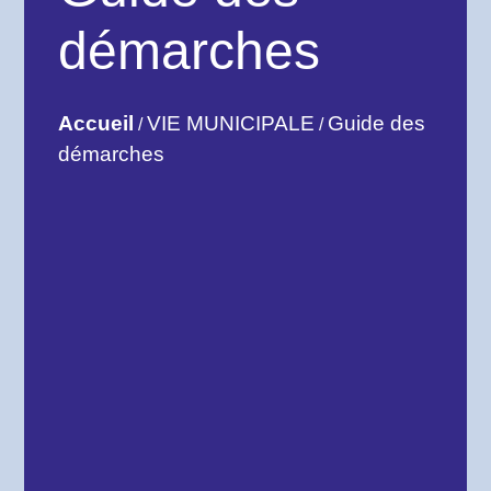
démarches
Accueil
VIE MUNICIPALE
Guide des
/
/
démarches