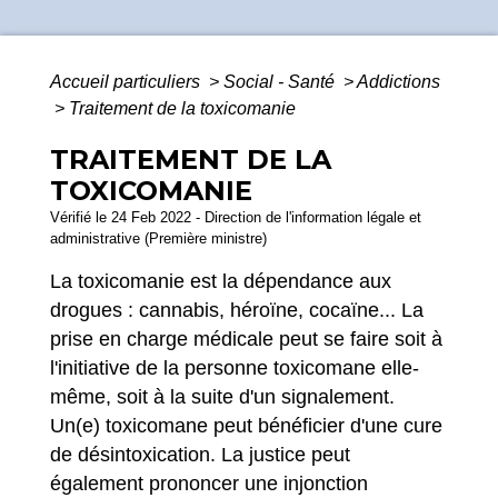
Accueil particuliers
>
Social - Santé
>
Addictions
>
Traitement de la toxicomanie
TRAITEMENT DE LA
TOXICOMANIE
Vérifié le 24 Feb 2022 - Direction de l'information légale et
administrative (Première ministre)
La toxicomanie est la dépendance aux
drogues : cannabis, héroïne, cocaïne... La
prise en charge médicale peut se faire soit à
l'initiative de la personne toxicomane elle-
même, soit à la suite d'un signalement.
Un(e) toxicomane peut bénéficier d'une cure
de désintoxication. La justice peut
également prononcer une injonction