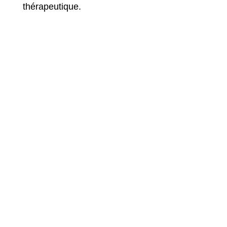
thérapeutique.