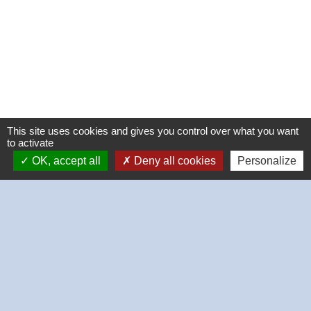
This site uses cookies and gives you control over what you want
to activate
OK, accept all
Deny all cookies
Personalize