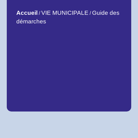
Accueil
VIE MUNICIPALE
Guide des
/
/
démarches