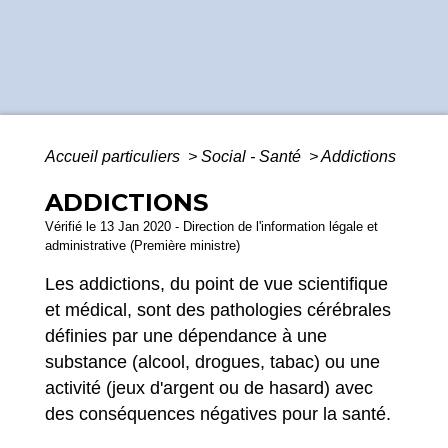
Accueil particuliers
>
Social - Santé
>
Addictions
ADDICTIONS
Vérifié le 13 Jan 2020 - Direction de l'information légale et
administrative (Première ministre)
Les addictions, du point de vue scientifique
et médical, sont des pathologies cérébrales
définies par une dépendance à une
substance (alcool, drogues, tabac) ou une
activité (jeux d'argent ou de hasard) avec
des conséquences négatives pour la santé.