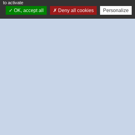
to activate
OK, accept all
Deny all cookies
Personalize