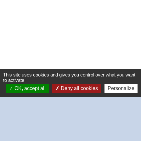
This site uses cookies and gives you control over what you want
to activate
OK, accept all
Deny all cookies
Personalize