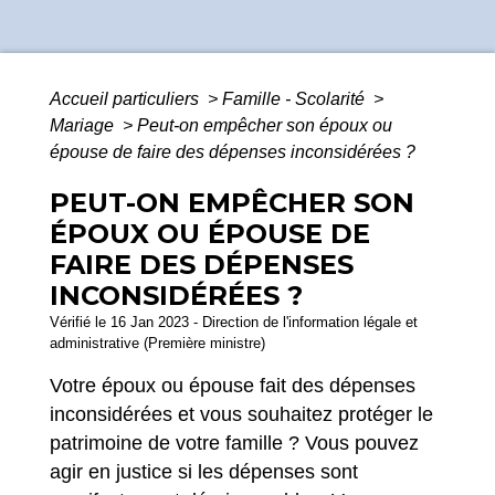
Accueil particuliers
>
Famille - Scolarité
>
Mariage
>
Peut-on empêcher son époux ou
épouse de faire des dépenses inconsidérées ?
PEUT-ON EMPÊCHER SON
ÉPOUX OU ÉPOUSE DE
FAIRE DES DÉPENSES
INCONSIDÉRÉES ?
Vérifié le 16 Jan 2023 - Direction de l'information légale et
administrative (Première ministre)
Votre époux ou épouse fait des dépenses
inconsidérées et vous souhaitez protéger le
patrimoine de votre famille ? Vous pouvez
agir en justice si les dépenses sont