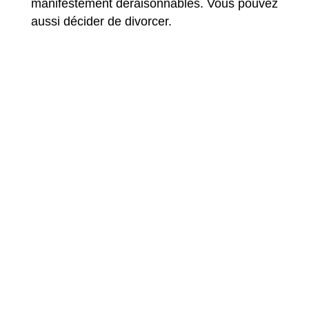
manifestement déraisonnables. Vous pouvez
aussi décider de divorcer.