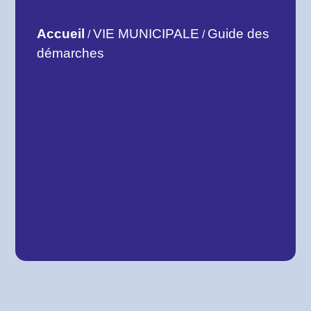
Accueil
VIE MUNICIPALE
Guide des
/
/
démarches