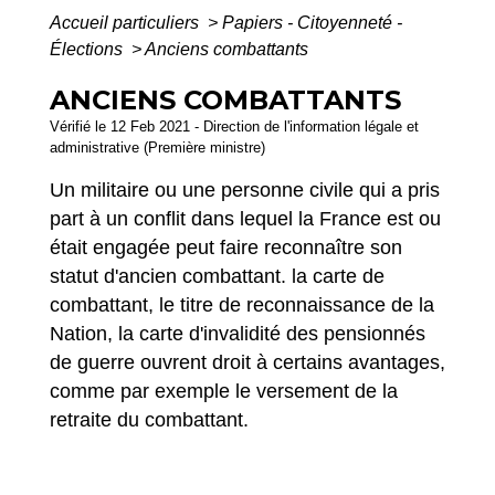
Accueil particuliers
>
Papiers - Citoyenneté -
Élections
>
Anciens combattants
ANCIENS COMBATTANTS
Vérifié le 12 Feb 2021 - Direction de l'information légale et
administrative (Première ministre)
Un militaire ou une personne civile qui a pris
part à un conflit dans lequel la France est ou
était engagée peut faire reconnaître son
statut d'ancien combattant. la carte de
combattant, le titre de reconnaissance de la
Nation, la carte d'invalidité des pensionnés
de guerre ouvrent droit à certains avantages,
comme par exemple le versement de la
retraite du combattant.