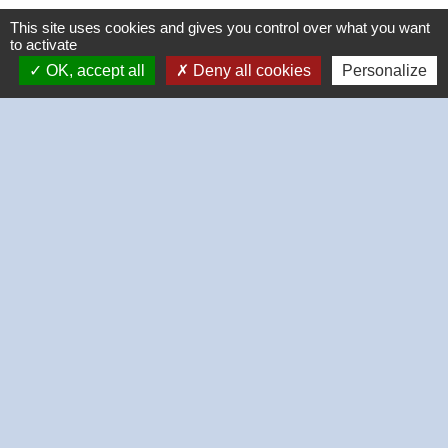
This site uses cookies and gives you control over what you want
to activate
OK, accept all
Deny all cookies
Personalize