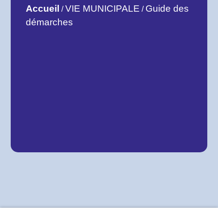
Accueil
VIE MUNICIPALE
Guide des
/
/
démarches