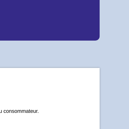
 du consommateur.