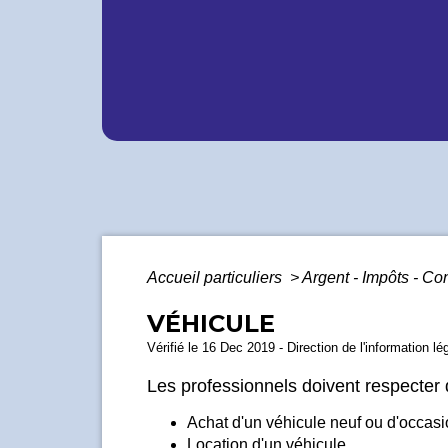
Accueil particuliers
>
Argent - Impôts - 
VÉHICULE
Vérifié le 16 Dec 2019 - Direction de l'information lé
Les professionnels doivent respecter 
Achat d'un véhicule neuf ou d'occas
Location d'un véhicule