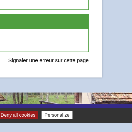
Signaler une erreur sur cette page
Deny all cookies
Personalize