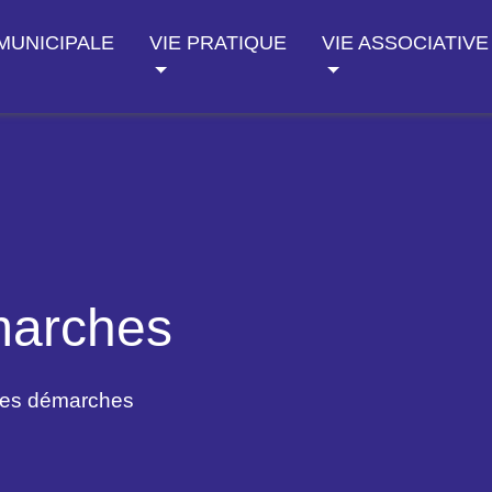
 MUNICIPALE
VIE PRATIQUE
VIE ASSOCIATIVE
marches
des démarches