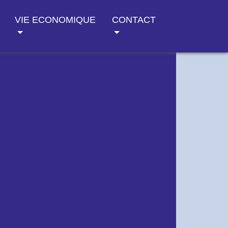
VIE ECONOMIQUE
CONTACT