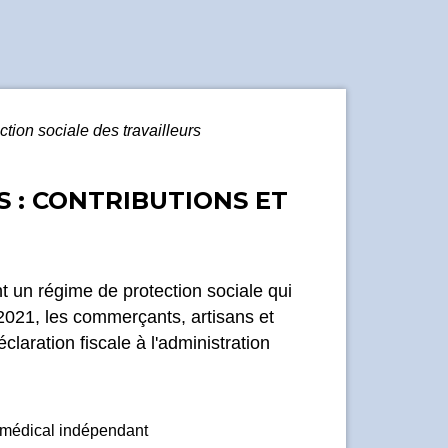
ction sociale des travailleurs
 : CONTRIBUTIONS ET
t un régime de protection sociale qui
s 2021, les commerçants, artisans et
laration fiscale à l'administration
e médical indépendant