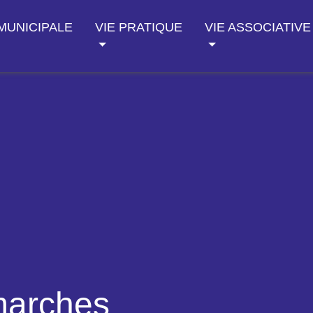
 MUNICIPALE
VIE PRATIQUE
VIE ASSOCIATIVE
marches