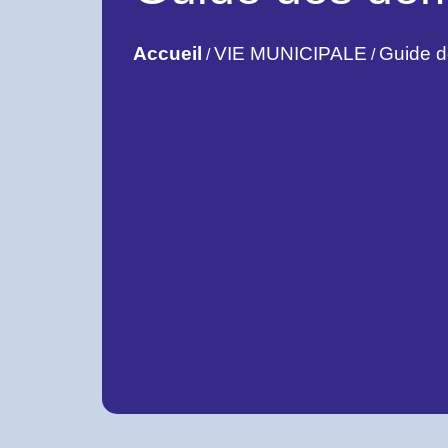
Accueil
VIE MUNICIPALE
Guide 
/
/