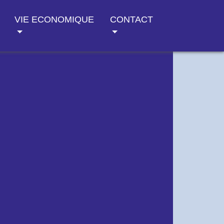
VIE ECONOMIQUE
CONTACT