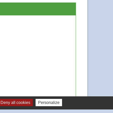
Deny all cookies
Personalize