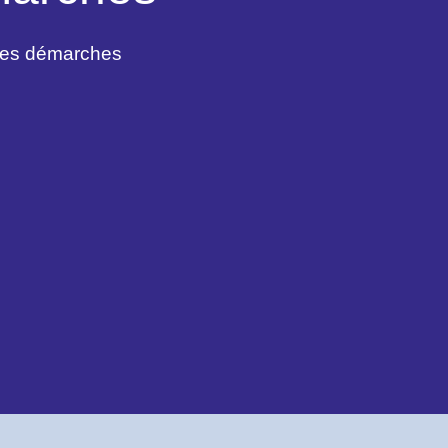
des démarches