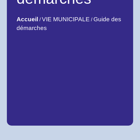
Accueil
VIE MUNICIPALE
Guide des
/
/
démarches