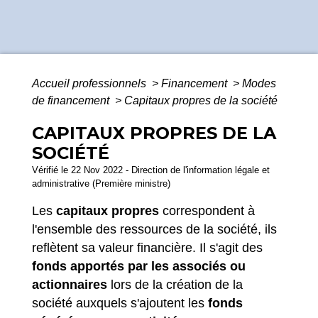
Accueil professionnels
>
Financement
>
Modes
de financement
>
Capitaux propres de la société
CAPITAUX PROPRES DE LA
SOCIÉTÉ
Vérifié le 22 Nov 2022 - Direction de l'information légale et
administrative (Première ministre)
Les
capitaux propres
correspondent à
l'ensemble des ressources de la société, ils
reflètent sa valeur financière. Il s'agit des
fonds apportés par les associés ou
actionnaires
lors de la création de la
société auxquels s'ajoutent les
fonds