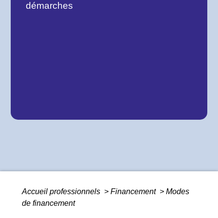
démarches
Accueil professionnels
>
Financement
>
Modes
de financement