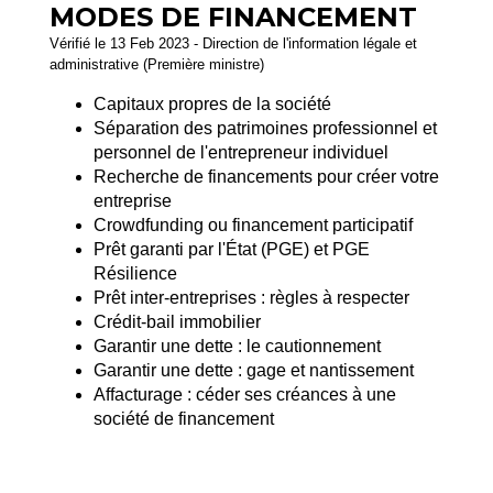
MODES DE FINANCEMENT
Vérifié le 13 Feb 2023 - Direction de l'information légale et
administrative (Première ministre)
Capitaux propres de la société
Séparation des patrimoines professionnel et
personnel de l'entrepreneur individuel
Recherche de financements pour créer votre
entreprise
Crowdfunding ou financement participatif
Prêt garanti par l'État (PGE) et PGE
Résilience
Prêt inter-entreprises : règles à respecter
Crédit-bail immobilier
Garantir une dette : le cautionnement
Garantir une dette : gage et nantissement
Affacturage : céder ses créances à une
société de financement