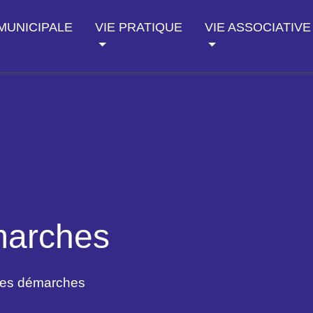
 MUNICIPALE
VIE PRATIQUE
VIE ASSOCIATIVE
marches
des démarches