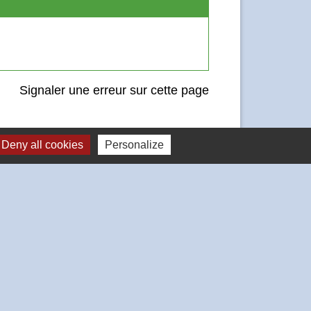
Signaler une erreur sur cette page
Deny all cookies
Personalize