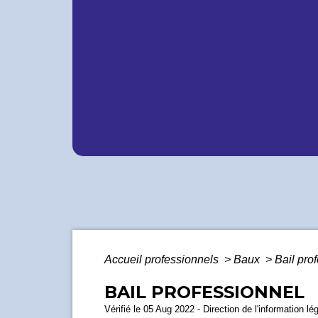
Accueil professionnels
>
Baux
>
Bail pro
BAIL PROFESSIONNEL
Vérifié le 05 Aug 2022 - Direction de l'information lé