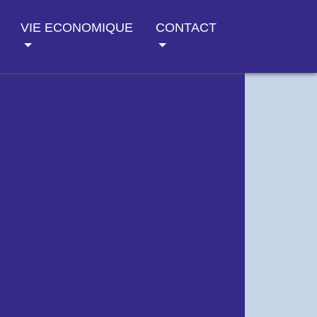
VIE ECONOMIQUE
CONTACT