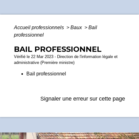
Accueil professionnels
>
Baux
>
Bail
professionnel
BAIL PROFESSIONNEL
Vérifié le 22 Mar 2023 - Direction de l'information légale et
administrative (Première ministre)
Bail professionnel
Signaler une erreur sur cette page