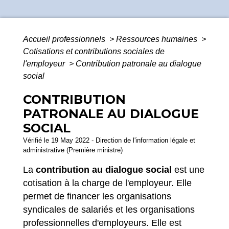
Accueil professionnels
>
Ressources humaines
>
Cotisations et contributions sociales de
l'employeur
>
Contribution patronale au dialogue
social
CONTRIBUTION
PATRONALE AU DIALOGUE
SOCIAL
Vérifié le 19 May 2022 - Direction de l'information légale et
administrative (Première ministre)
La
contribution au dialogue social
est une
cotisation à la charge de l'employeur. Elle
permet de financer les organisations
syndicales de salariés et les organisations
professionnelles d'employeurs. Elle est