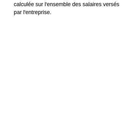
calculée sur l'ensemble des salaires versés
par l'entreprise.