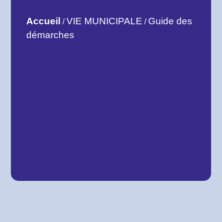
Accueil
VIE MUNICIPALE
Guide des
/
/
démarches