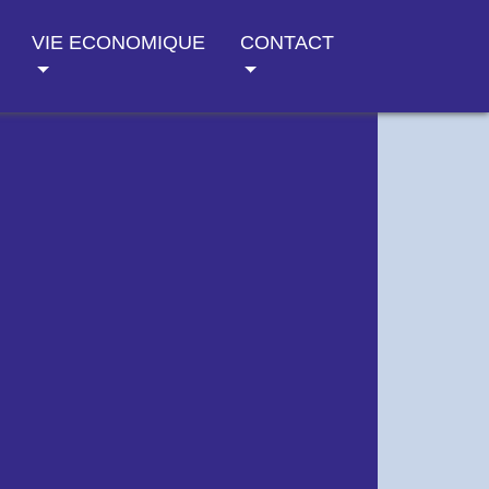
VIE ECONOMIQUE
CONTACT