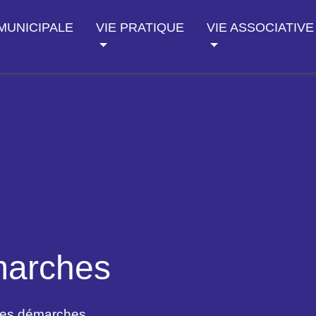
 MUNICIPALE
VIE PRATIQUE
VIE ASSOCIATIVE
marches
des démarches