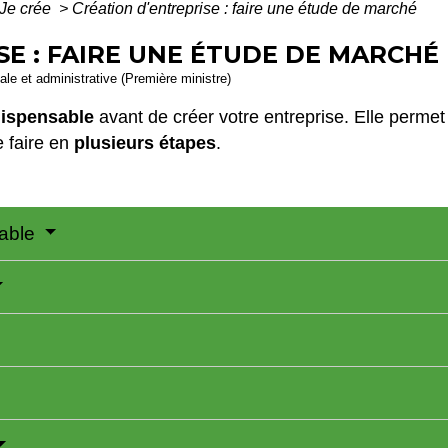
Je crée
>
Création d'entreprise : faire une étude de marché
SE : FAIRE UNE ÉTUDE DE MARCHÉ
gale et administrative (Première ministre)
dispensable
avant de créer votre entreprise. Elle permet
e faire en
plusieurs étapes
.
lable