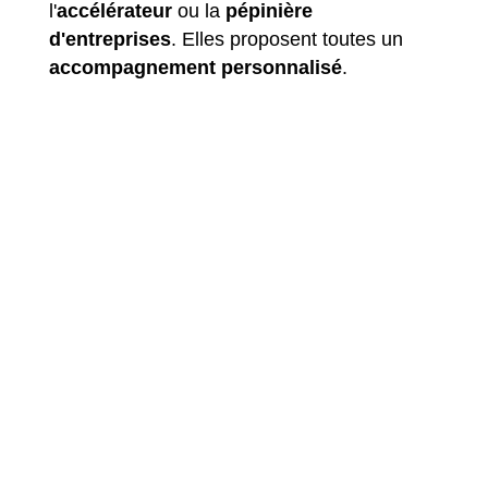
l'
accélérateur
ou la
pépinière
d'entreprises
. Elles proposent toutes un
accompagnement personnalisé
.