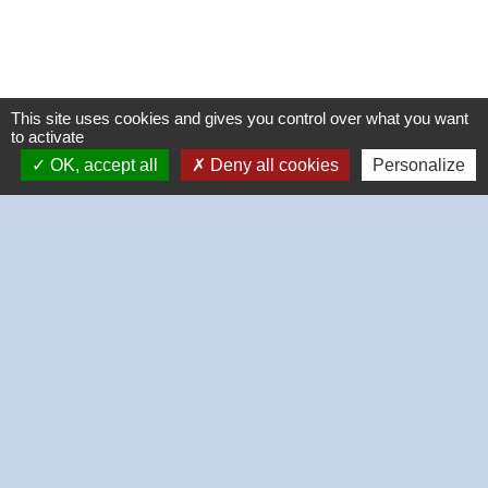
This site uses cookies and gives you control over what you want
to activate
OK, accept all
Deny all cookies
Personalize