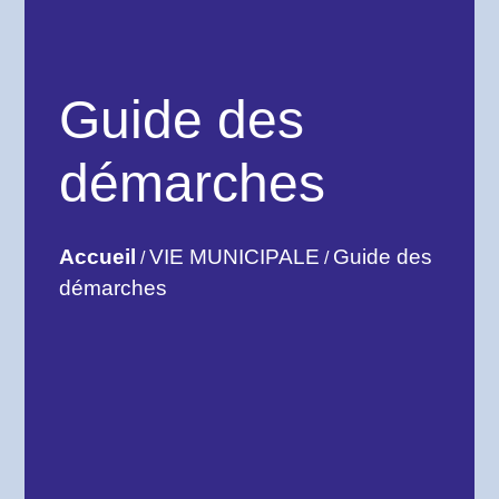
Guide des
démarches
Accueil
VIE MUNICIPALE
Guide des
/
/
démarches