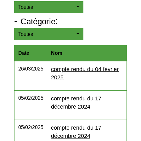
Toutes
-
:
Catégorie
Toutes
Date
Nom
26/03/2025
compte rendu du 04 février
2025
05/02/2025
compte rendu du 17
décembre 2024
05/02/2025
compte rendu du 17
décembre 2024