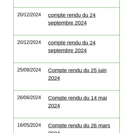
20/12/2024
compte rendu du 24
septembre 2024
20/12/2024
compte rendu du 24
septembre 2024
25/09/2024
Compte rendu du 25 juin
2024
26/06/2024
Compte rendu du 14 mai
2024
16/05/2024
Compte rendu du 26 mars