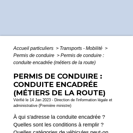
Accueil particuliers
>
Transports - Mobilité
>
Permis de conduire
>
Permis de conduire :
conduite encadrée (métiers de la route)
PERMIS DE CONDUIRE :
CONDUITE ENCADRÉE
(MÉTIERS DE LA ROUTE)
Vérifié le 14 Jan 2023 - Direction de l'information légale et
administrative (Première ministre)
À qui s'adresse la conduite encadrée ?
Quelles sont les conditions à remplir ?
Quelles catégories de véhicules peut-on