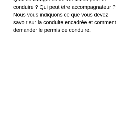
conduire ? Qui peut être accompagnateur ?
Nous vous indiquons ce que vous devez
savoir sur la conduite encadrée et comment
demander le permis de conduire.