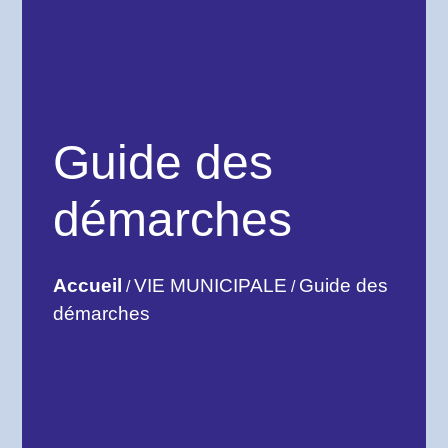
Guide des
démarches
Accueil
VIE MUNICIPALE
Guide des
/
/
démarches