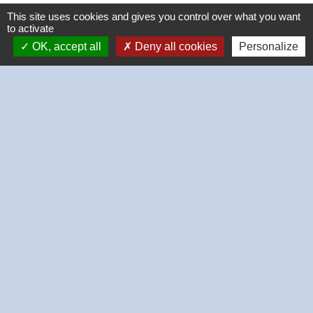
This site uses cookies and gives you control over what you want
to activate
OK, accept all
Deny all cookies
Personalize