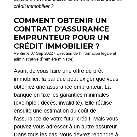
crédit immobilier ?
COMMENT OBTENIR UN
CONTRAT D'ASSURANCE
EMPRUNTEUR POUR UN
CRÉDIT IMMOBILIER ?
Vérifié le 07 Sep 2022 - Direction de l'information légale et
administrative (Première ministre)
Avant de vous faire une offre de prêt
immobilier, la banque peut exiger que vous
obteniez une assurance emprunteur. La
banque en fixe les garanties minimales
(exemple : décès, invalidité). Elle réalise
ensuite une estimation du coût de
l'assurance de votre futur crédit. Mais vous
pouvez vous adresser à un autre assureur.
Dans tous les cas, vous devrez répondre à