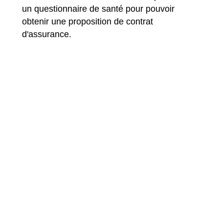
un questionnaire de santé pour pouvoir
obtenir une proposition de contrat
d'assurance.