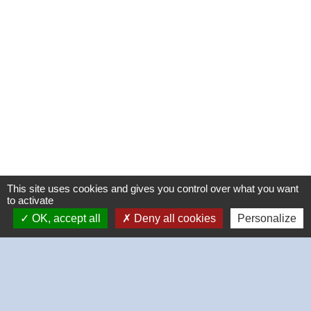
This site uses cookies and gives you control over what you want
to activate
OK, accept all
Deny all cookies
Personalize