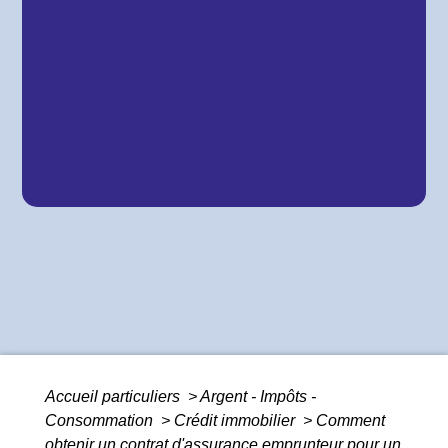
Accueil particuliers
>
Argent - Impôts -
Consommation
>
Crédit immobilier
>
Comment
obtenir un contrat d'assurance emprunteur pour un