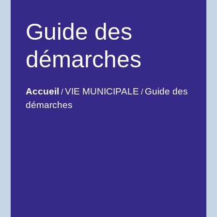
Guide des
démarches
Accueil
VIE MUNICIPALE
Guide des
/
/
démarches