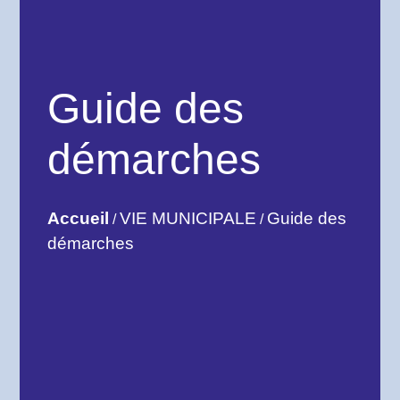
Guide des
démarches
Accueil
VIE MUNICIPALE
Guide des
/
/
démarches