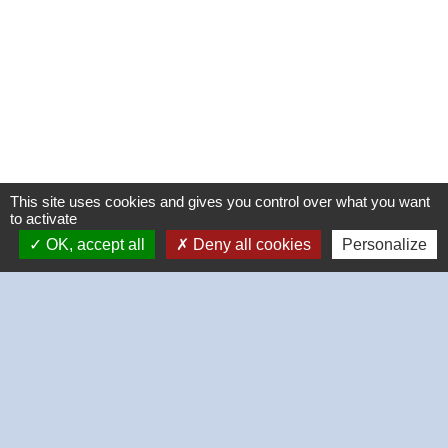
This site uses cookies and gives you control over what you want
to activate
OK, accept all
Deny all cookies
Personalize