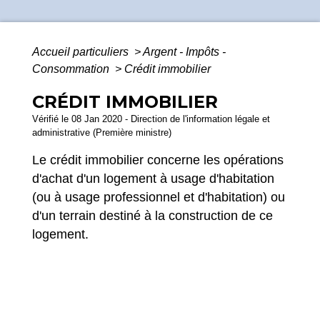
Accueil particuliers
>
Argent - Impôts -
Consommation
>
Crédit immobilier
CRÉDIT IMMOBILIER
Vérifié le 08 Jan 2020 - Direction de l'information légale et
administrative (Première ministre)
Le crédit immobilier concerne les opérations
d'achat d'un logement à usage d'habitation
(ou à usage professionnel et d'habitation) ou
d'un terrain destiné à la construction de ce
logement.