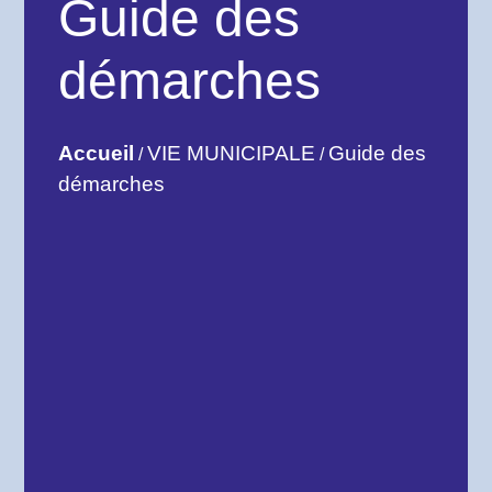
Guide des
démarches
Accueil
VIE MUNICIPALE
Guide des
/
/
démarches