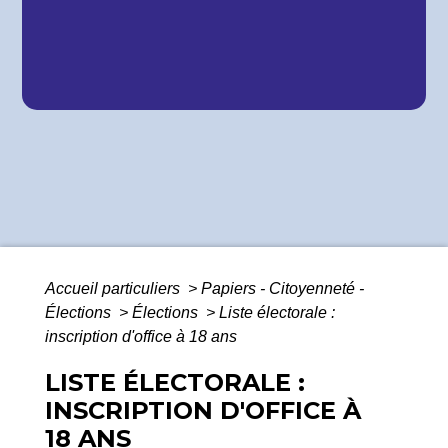
Accueil particuliers
>
Papiers - Citoyenneté -
Élections
>
Élections
>
Liste électorale :
inscription d'office à 18 ans
LISTE ÉLECTORALE :
INSCRIPTION D'OFFICE À
18 ANS