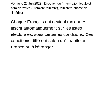
Vérifié le 23 Jun 2022 - Direction de l'information légale et
administrative (Première ministre), Ministère chargé de
l'intérieur
Chaque Français qui devient majeur est
inscrit automatiquement sur les listes
électorales, sous certaines conditions. Ces
conditions diffèrent selon qu'il habite en
France ou à l'étranger.