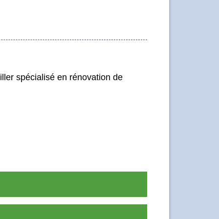
ller spécialisé en rénovation de