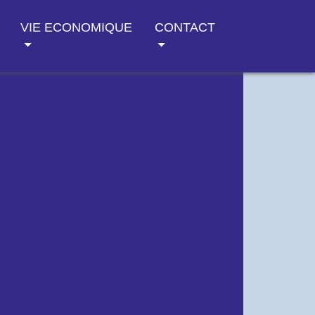
VIE ECONOMIQUE
CONTACT