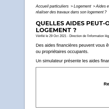
Accueil particuliers
>
Logement
>
Aides e
réaliser des travaux dans son logement ?
QUELLES AIDES PEUT-
LOGEMENT ?
Vérifié le 29 Oct 2021 - Direction de l'information lé
Des aides financières peuvent vous ê
ou propriétaires occupants.
Un simulateur présente les aides fina
Re