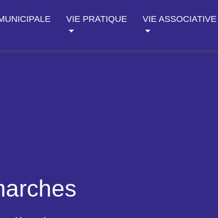
 MUNICIPALE
VIE PRATIQUE
VIE ASSOCIATIVE
marches