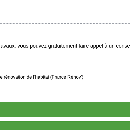
ravaux, vous pouvez gratuitement faire appel à un consei
e rénovation de l'habitat (France Rénov')