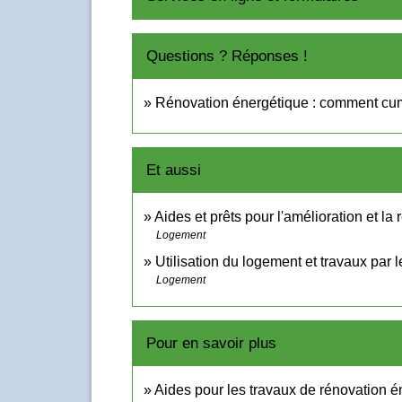
Questions ? Réponses !
Rénovation énergétique : comment cu
Et aussi
Aides et prêts pour l'amélioration et la
Logement
Utilisation du logement et travaux par l
Logement
Pour en savoir plus
Aides pour les travaux de rénovation 