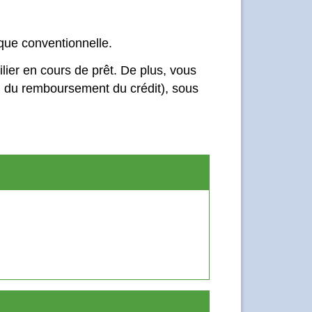
que conventionnelle.
lier en cours de prêt. De plus, vous
fin du remboursement du crédit), sous