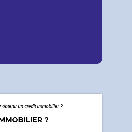
r obtenir un crédit immobilier ?
IMMOBILIER ?