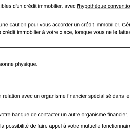
ibles d'un crédit immobilier, avec
l'hypothèque conventio
ne caution pour vous accorder un crédit immobilier. Gén
 crédit immobilier à votre place, lorsque vous ne le faite
rsonne physique.
elation avec un organisme financier spécialisé dans le 
tre banque de contacter un autre organisme financier.
a possibilité de faire appel à votre mutuelle fonctionnair