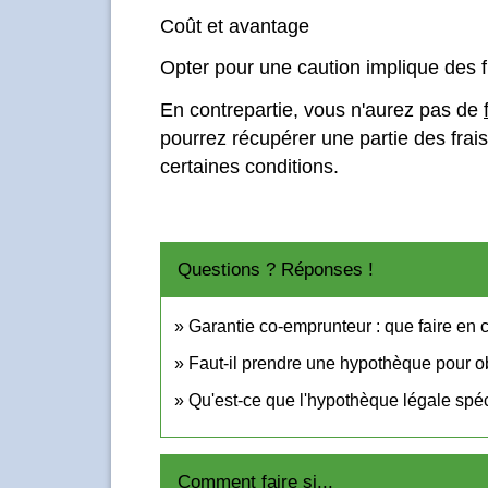
Coût et avantage
Opter pour une caution implique des f
En contrepartie, vous n'aurez pas de
pourrez récupérer une partie des frais
certaines conditions.
Questions ? Réponses !
Garantie co-emprunteur : que faire en 
Faut-il prendre une hypothèque pour ob
Qu'est-ce que l'hypothèque légale spéc
Comment faire si...