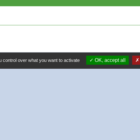
 control over what you want to activate
OK, accept all