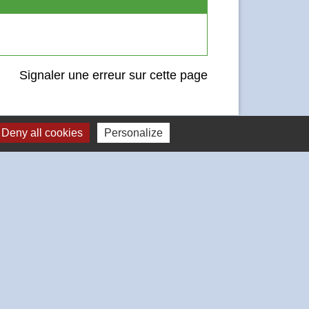
Signaler une erreur sur cette page
Deny all cookies
Personalize