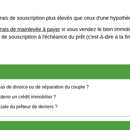
rais de souscription plus élevés que ceux d'une hypothè
frais de mainlevée à payer
si vous vendez le bien immobi
 de souscription à l'échéance du prêt (c'est-à-dire à la 
cas de divorce ou de séparation du couple ?
tenir un crédit immobilier ?
iale du prêteur de deniers ?