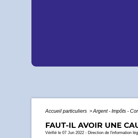
Accueil particuliers
>
Argent - Impôts - 
FAUT-IL AVOIR UNE CA
Vérifié le 07 Jun 2022 - Direction de l'information lé