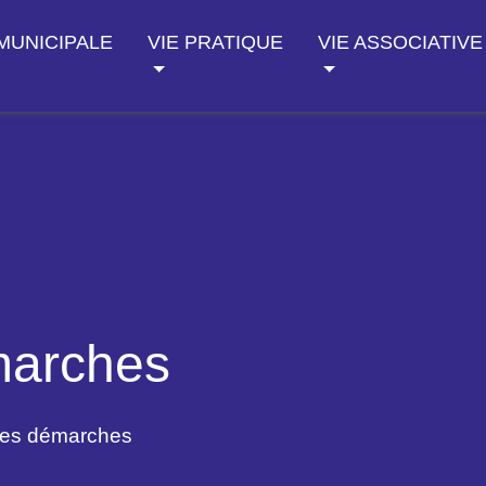
 MUNICIPALE
VIE PRATIQUE
VIE ASSOCIATIVE
marches
des démarches