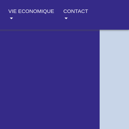
VIE ECONOMIQUE
CONTACT