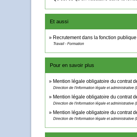
Et aussi
Recrutement dans la fonction publique
Travail - Formation
Pour en savoir plus
Mention légale obligatoire du contrat 
Direction de l'information légale et administrative (
Mention légale obligatoire du contrat 
Direction de l'information légale et administrative (
Mention légale obligatoire du contrat 
Direction de l'information légale et administrative (