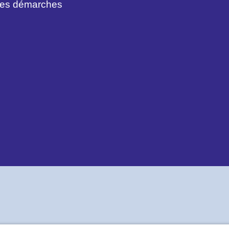
des démarches