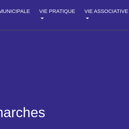
 MUNICIPALE
VIE PRATIQUE
VIE ASSOCIATIVE
marches