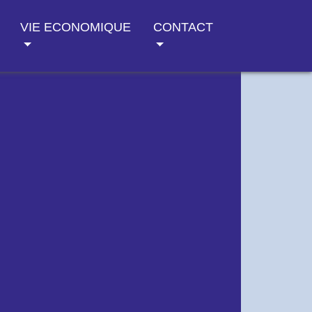
VIE ECONOMIQUE
CONTACT