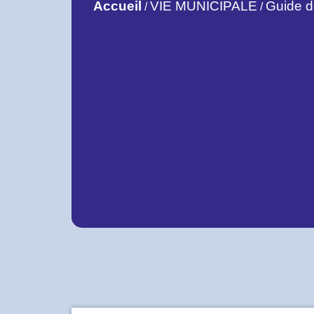
Accueil
VIE MUNICIPALE
Guide 
/
/