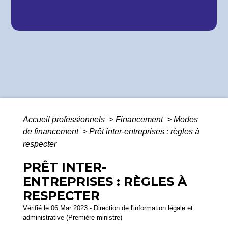
Accueil professionnels
>
Financement
>
Modes
de financement
>
Prêt inter-entreprises : règles à
respecter
PRÊT INTER-
ENTREPRISES : RÈGLES À
RESPECTER
Vérifié le 06 Mar 2023 - Direction de l'information légale et
administrative (Première ministre)