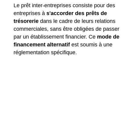
Le prêt inter-entreprises consiste pour des
entreprises à
s'accorder des prêts de
trésorerie
dans le cadre de leurs relations
commerciales, sans être obligées de passer
par un établissement financier. Ce
mode de
financement alternatif
est soumis à une
réglementation spécifique.