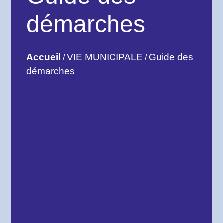
démarches
Accueil
VIE MUNICIPALE
Guide des
/
/
démarches